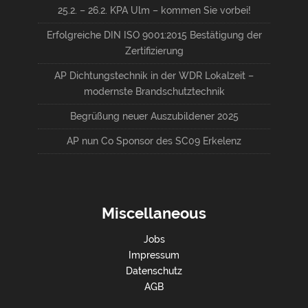
25.2. – 26.2. KPA Ulm – kommen Sie vorbei!
Erfolgreiche DIN ISO 9001:2015 Bestätigung der
Zertifizierung
AP Dichtungstechnik in der WDR Lokalzeit –
modernste Brandschutztechnik
Begrüßung neuer Auszubildener 2025
AP nun Co Sponsor des SC09 Erkelenz
Miscellaneous
Jobs
Impressum
Datenschutz
AGB