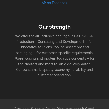
AP on Facebook
Our strength
We offer the all-inclusive package in EXTRUSION:
Production – Consulting and Development – for
innovative solutions, tooling, assembly and
packaging – for customer-specific requirements,
Warehousing and modern logistics concepts – for
the shortest and most reliable delivery dates.
Our benchmark: quality, economy, reliability and
customer orientation.
Copyright © Achim Pellen Dichtungstechnik GmbH