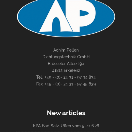
Achim Pellen
Dichtungstechnik GmbH
Brüsseler Allee 19a
41812 Erkelenz
Tel.: +49 - (0)- 24 31 - 97 34 834
Fax: +49 - (0)- 24 31 - 97 45 839
New articles
KPA Bad Salz-Uflen vom 9.-11.6.26