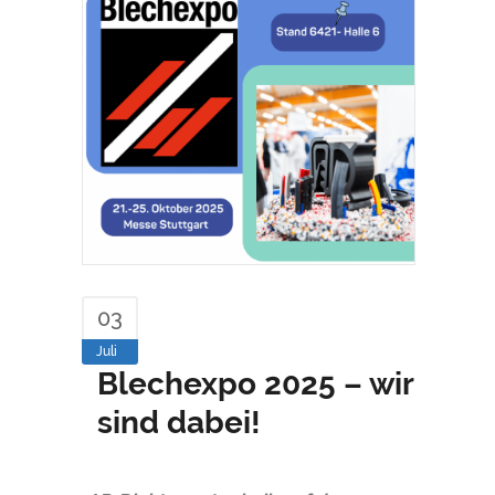
03
Juli
Blechexpo 2025 – wir
sind dabei!