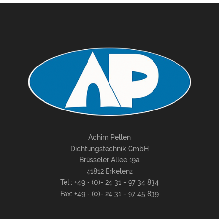
Achim Pellen
Dichtungstechnik GmbH
Brüsseler Allee 19a
41812 Erkelenz
Tel.: +49 - (0)- 24 31 - 97 34 834
Fax: +49 - (0)- 24 31 - 97 45 839