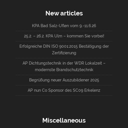
New articles
KPA Bad Salz-Uflen vom 9.-11.6.26
25.2. – 26.2. KPA Ulm – kommen Sie vorbei!
Erfolgreiche DIN ISO 9001:2015 Bestätigung der
Zertifizierung
AP Dichtungstechnik in der WDR Lokalzeit –
modernste Brandschutztechnik
Begrüßung neuer Auszubildener 2025
AP nun Co Sponsor des SC09 Erkelenz
Miscellaneous