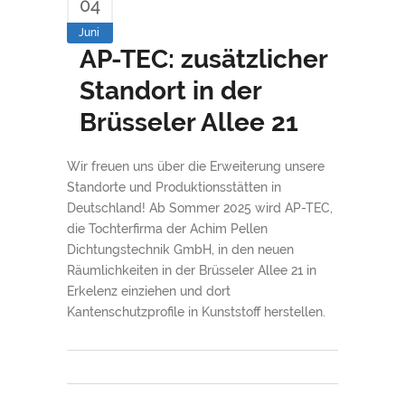
04
Juni
AP-TEC: zusätzlicher
Standort in der
Brüsseler Allee 21
Wir freuen uns über die Erweiterung unsere
Standorte und Produktionsstätten in
Deutschland! Ab Sommer 2025 wird AP-TEC,
die Tochterfirma der Achim Pellen
Dichtungstechnik GmbH, in den neuen
Räumlichkeiten in der Brüsseler Allee 21 in
Erkelenz einziehen und dort
Kantenschutzprofile in Kunststoff herstellen.