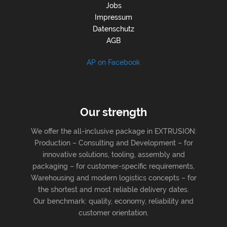
Jobs
Impressum
Datenschutz
AGB
AP on Facebook
Our strength
We offer the all-inclusive package in EXTRUSION:
Production – Consulting and Development – for
innovative solutions, tooling, assembly and
packaging – for customer-specific requirements,
Warehousing and modern logistics concepts – for
the shortest and most reliable delivery dates.
Our benchmark: quality, economy, reliability and
customer orientation.