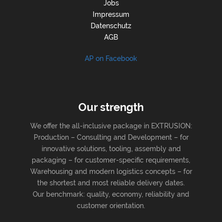
Jobs
Impressum
Datenschutz
AGB
AP on Facebook
Our strength
We offer the all-inclusive package in EXTRUSION:
Production – Consulting and Development – for
innovative solutions, tooling, assembly and
packaging – for customer-specific requirements,
Warehousing and modern logistics concepts – for
the shortest and most reliable delivery dates.
Our benchmark: quality, economy, reliability and
customer orientation.