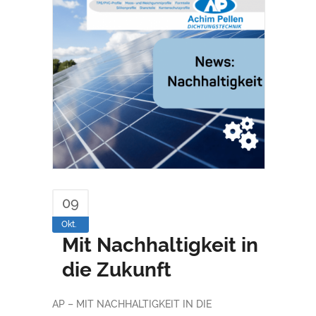
09
Okt.
Mit Nachhaltigkeit in
die Zukunft
AP – MIT NACHHALTIGKEIT IN DIE