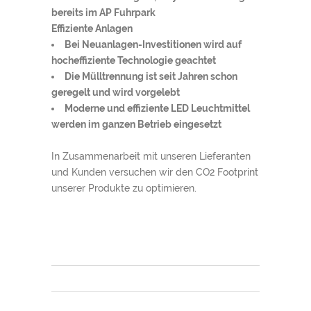
bereits im AP Fuhrpark
Effiziente Anlagen
Bei Neuanlagen-Investitionen wird auf
hocheffiziente Technologie geachtet
Die Mülltrennung ist seit Jahren schon
geregelt und wird vorgelebt
Moderne und effiziente LED Leuchtmittel
werden im ganzen Betrieb eingesetzt
In Zusammenarbeit mit unseren Lieferanten
und Kunden versuchen wir den CO2 Footprint
unserer Produkte zu optimieren.