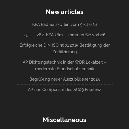
New articles
KPA Bad Salz-Uflen vom 9.-11.6.26
25.2. – 26.2. KPA Ulm – kommen Sie vorbei!
Erfolgreiche DIN ISO 9001:2015 Bestätigung der
Zertifizierung
AP Dichtungstechnik in der WDR Lokalzeit –
modernste Brandschutztechnik
Begrüßung neuer Auszubildener 2025
AP nun Co Sponsor des SC09 Erkelenz
Miscellaneous