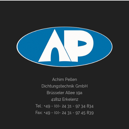
Achim Pellen
Dichtungstechnik GmbH
Brüsseler Allee 19a
41812 Erkelenz
Tel.: +49 - (0)- 24 31 - 97 34 834
Fax: +49 - (0)- 24 31 - 97 45 839