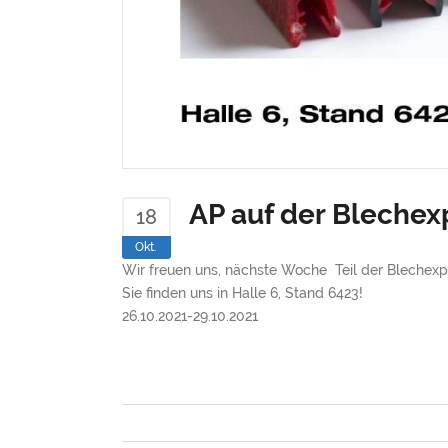
AP auf der Bleche
18
Okt.
Wir freuen uns, nächste Woche Teil der Blechexpo
Sie finden uns in Halle 6, Stand 6423!
26.10.2021-29.10.2021