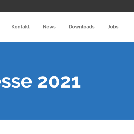
Kontakt
News
Downloads
Jobs
esse 2021