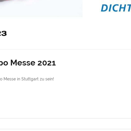
xpo Messe 2021
 Messe in Stuttgart zu sein!