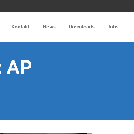
Kontakt
News
Downloads
Jobs
: AP