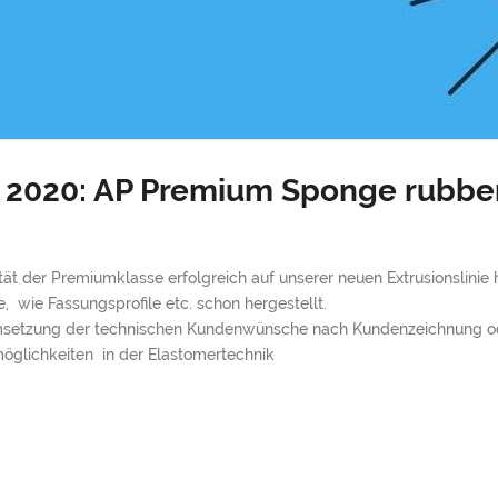
 2020: AP Premium Sponge rubbe
 der Premiumklasse erfolgreich auf unserer neuen Extrusionslinie h
wie Fassungsprofile etc. schon hergestellt.
 Umsetzung der technischen Kundenwünsche nach Kundenzeichnung o
öglichkeiten in der Elastomertechnik