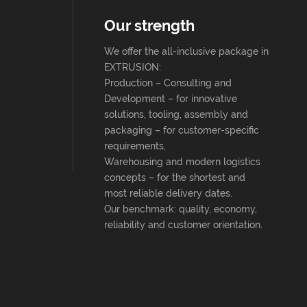
Our strength
We offer the all-inclusive package in
EXTRUSION:
Production – Consulting and
Development – for innovative
solutions, tooling, assembly and
packaging – for customer-specific
requirements,
Warehousing and modern logistics
concepts – for the shortest and
most reliable delivery dates.
Our benchmark: quality, economy,
reliability and customer orientation.