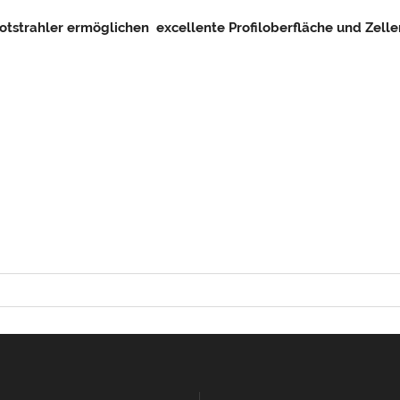
strahler ermöglichen excellente Profiloberfläche und Zellen