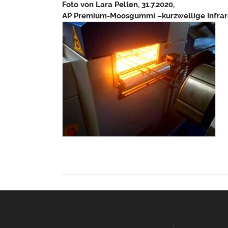
Foto von Lara Pellen, 31.7.2020,
AP Premium-Moosgummi –kurzwellige Infrarot