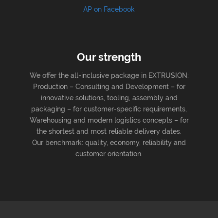
AP on Facebook
Our strength
We offer the all-inclusive package in EXTRUSION:
Production – Consulting and Development – for
innovative solutions, tooling, assembly and
packaging – for customer-specific requirements,
Warehousing and modern logistics concepts – for
the shortest and most reliable delivery dates.
Our benchmark: quality, economy, reliability and
customer orientation.