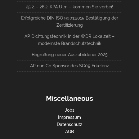
25.2. – 26.2. KPA Ulm – kommen Sie vorbei!
Erfolgreiche DIN ISO 9001:2015 Bestätigung der
Zertifizierung
AP Dichtungstechnik in der WDR Lokalzeit –
modernste Brandschutztechnik
Begrüßung neuer Auszubildener 2025
AP nun Co Sponsor des SC09 Erkelenz
Miscellaneous
Jobs
Impressum
Datenschutz
AGB