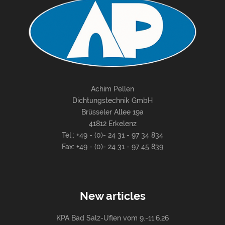
Achim Pellen
Dichtungstechnik GmbH
Brüsseler Allee 19a
41812 Erkelenz
Tel.: +49 - (0)- 24 31 - 97 34 834
Fax: +49 - (0)- 24 31 - 97 45 839
New articles
KPA Bad Salz-Uflen vom 9.-11.6.26